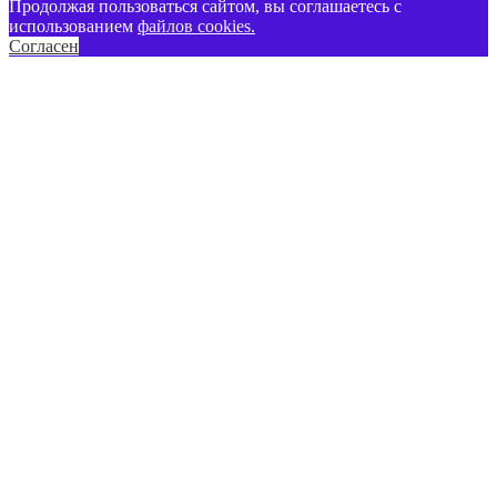
Продолжая пользоваться сайтом, вы соглашаетесь с
использованием
файлов cookies.
Согласен