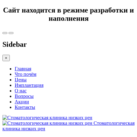
Сайт находится в режиме разработки и
наполнения
Sidebar
×
Главная
Что почём
Цены
Имплантация
О нас
Вопросы
Акции
Контакты
Стоматологическая
клиника низких цен