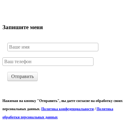
Запишите меня
Отправить
Нажимая на кнопку "Отправить", вы даете согласие на обработку своих
персональных данных.
Политика конфеденциальности
/
Политика
обработки персональных данных