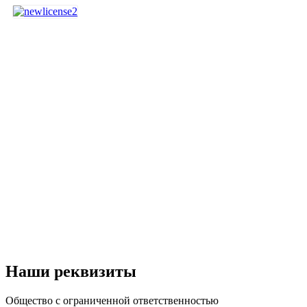
Наши реквизиты
Общество с ограниченной ответственностью