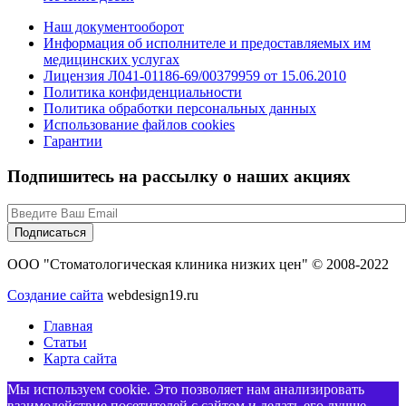
Наш документооборот
Информация об исполнителе и предоставляемых им
медицинских услугах
Лицензия Л041-01186-69/00379959 от 15.06.2010
Политика конфиденциальности
Политика обработки персональных данных
Использование файлов cookies
Гарантии
Подпишитесь на рассылку о наших акциях
ООО "Стоматологическая клиника низких цен" © 2008-2022
Создание сайта
webdesign19.ru
Главная
Статьи
Карта сайта
Мы используем cookie. Это позволяет нам анализировать
взаимодействие посетителей с сайтом и делать его лучше.