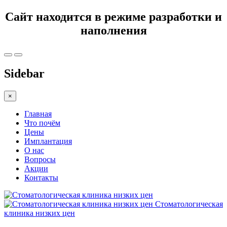
Сайт находится в режиме разработки и
наполнения
Sidebar
×
Главная
Что почём
Цены
Имплантация
О нас
Вопросы
Акции
Контакты
Стоматологическая
клиника низких цен