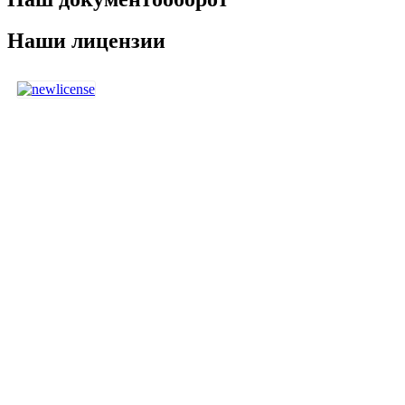
Наши лицензии