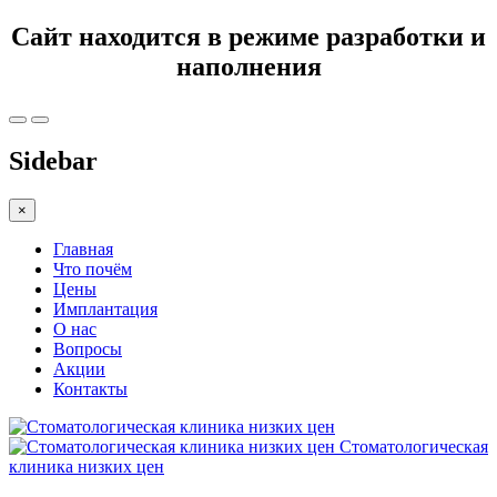
Сайт находится в режиме разработки и
наполнения
Sidebar
×
Главная
Что почём
Цены
Имплантация
О нас
Вопросы
Акции
Контакты
Стоматологическая
клиника низких цен