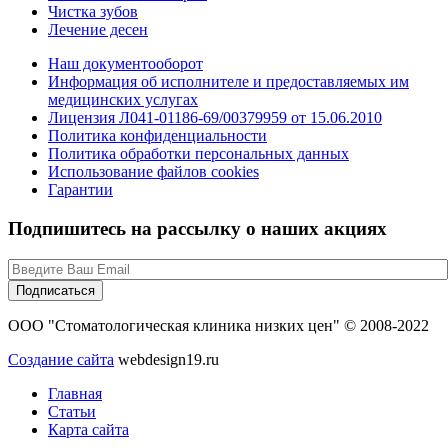
Чистка зубов
Лечение десен
Наш документооборот
Информация об исполнителе и предоставляемых им
медицинских услугах
Лицензия Л041-01186-69/00379959 от 15.06.2010
Политика конфиденциальности
Политика обработки персональных данных
Использование файлов cookies
Гарантии
Подпишитесь на рассылку о наших акциях
ООО "Стоматологическая клиника низких цен" © 2008-2022
Создание сайта
webdesign19.ru
Главная
Статьи
Карта сайта