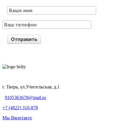
Отправить
г. Тверь, ул.Учительская, д.1
9105363678@mail.ru
+7 (4822) 310-878
Мы Вконтакте