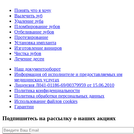
Понять что я хочу
Вылечить зуб
Удаление зуба
Пломбирование зубов
Отбеливание зубов
Протезирование
Установка импланта
Изготовление виниров
Чистка зубов
Лечение десен
Наш документооборот
Информация об исполнителе и предоставляемых им
медицинских услугах
Лицензия Л041-01186-69/00379959 от 15.06.2010
Политика конфиденциальности
Политика обработки персональных данных
Использование файлов cookies
Гарантии
Подпишитесь на рассылку о наших акциях