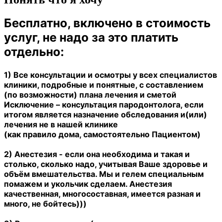
Бесплатно, включено в стоимость
услуг, не надо за это платить
отдельно:
1) Все консультации и осмотры у всех специалистов
клиники, подробные и понятные, с составлением
(по возможности) плана лечения и сметой
Исключение – консультация пародонтолога, если
итогом является назначение обследования и(или)
лечения не в нашей клинике
(как правило дома, самостоятельно Пациентом)
2) Анестезия - если она необходима и такая и
столько, сколько надо, учитывая Ваше здоровье и
объём вмешательства. Мы и гелем специальным
помажем и укольчик сделаем. Анестезия
качественная, многосоставная, имеется разная и
много, не бойтесь)))