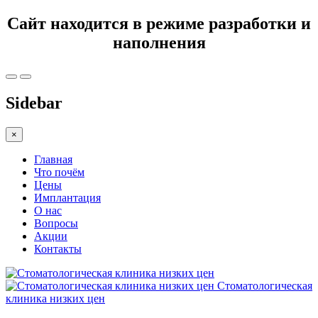
Сайт находится в режиме разработки и
наполнения
Sidebar
×
Главная
Что почём
Цены
Имплантация
О нас
Вопросы
Акции
Контакты
Стоматологическая
клиника низких цен