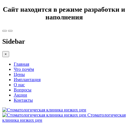
Сайт находится в режиме разработки и
наполнения
Sidebar
×
Главная
Что почём
Цены
Имплантация
О нас
Вопросы
Акции
Контакты
Стоматологическая
клиника низких цен