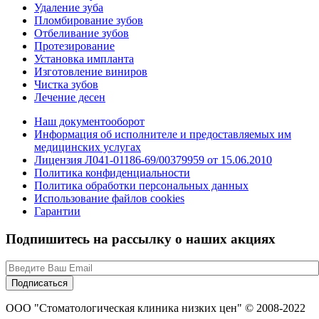
Удаление зуба
Пломбирование зубов
Отбеливание зубов
Протезирование
Установка импланта
Изготовление виниров
Чистка зубов
Лечение десен
Наш документооборот
Информация об исполнителе и предоставляемых им
медицинских услугах
Лицензия Л041-01186-69/00379959 от 15.06.2010
Политика конфиденциальности
Политика обработки персональных данных
Использование файлов cookies
Гарантии
Подпишитесь на рассылку о наших акциях
ООО "Стоматологическая клиника низких цен" © 2008-2022