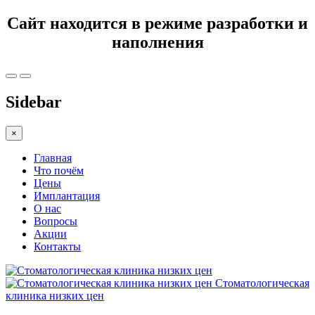
Сайт находится в режиме разработки и
наполнения
Sidebar
×
Главная
Что почём
Цены
Имплантация
О нас
Вопросы
Акции
Контакты
Стоматологическая
клиника низких цен