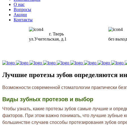
О нас
Вопросы
Акции
Контакты
г. Тверь
ул.Учительская, д.1
без выхо
Лучшие протезы зубов определяются и
Возможности современной стоматологии практически безг
Виды зубных протезов и выбор
Чтобы узнать, какие протезы зубов самые лучшие и опре
факторов. При этом важно понимать, что лучшие зубные 
большинстве случаев способы протезирования зубов опр