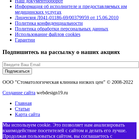
Наш документооборот
Информация об исполнителе и предоставляемых им
медицинских услугах
Лицензия Л041-01186-69/00379959 от 15.06.2010
Политика конфиденциальности
Политика обработки персональных данных
Использование файлов cookies
Гарантии
Подпишитесь на рассылку о наших акциях
ООО "Стоматологическая клиника низких цен" © 2008-2022
Создание сайта
webdesign19.ru
Главная
Статьи
Карта сайта
Мы используем cookie. Это позволяет нам анализировать
взаимодействие посетителей с сайтом и делать его лучше.
Продолжая пользоваться сайтом, вы соглашаетесь с