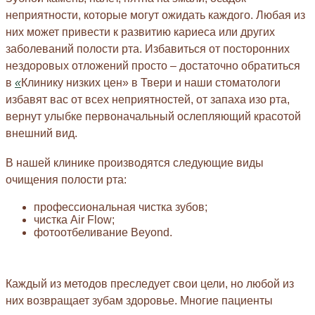
неприятности, которые могут ожидать каждого. Любая из
них может привести к развитию кариеса или других
заболеваний полости рта. Избавиться от посторонних
нездоровых отложений просто – достаточно обратиться
в
«
Клинику низких цен» в Твери и наши стоматологи
избавят вас от всех неприятностей, от запаха изо рта,
вернут улыбке первоначальный ослепляющий красотой
внешний вид.
В нашей клинике производятся следующие виды
очищения полости рта:
профессиональная чистка зубов;
чистка Air Flow;
фотоотбеливание Beyond.
Каждый из методов преследует свои цели, но любой из
них возвращает зубам здоровье. Многие пациенты