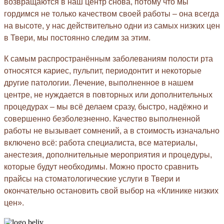
возвращаются в наш центр снова, потому что мы
гордимся не только качеством своей работы – она всегда
на высоте, у нас действительно одни из самых низких цен
в Твери, мы постоянно следим за этим.
К самым распространённым заболеваниям полости рта
относятся кариес, пульпит, периодонтит и некоторые
другие патологии. Лечение, выполненное в нашем
центре, не нуждается в повторных или дополнительных
процедурах – мы всё делаем сразу, быстро, надёжно и
совершенно безболезненно. Качество выполненной
работы не вызывает сомнений, а в стоимость изначально
включено всё: работа специалиста, все материалы,
анестезия, дополнительные мероприятия и процедуры,
которые будут необходимы. Можно просто сравнить
прайсы на стоматологические услуги в Твери и
окончательно остановить свой выбор на «Клинике низких
цен».