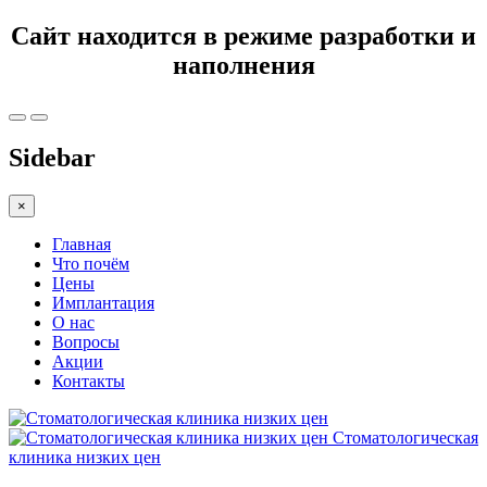
Сайт находится в режиме разработки и
наполнения
Sidebar
×
Главная
Что почём
Цены
Имплантация
О нас
Вопросы
Акции
Контакты
Стоматологическая
клиника низких цен