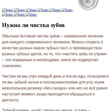
Нужна ли чистка зубов
Обычная бытовая чистка зубов – нормальное явление
для каждого современного человека. Можно спорить о
качестве разных марок зубных паст, о преимуществах
разных зубных щеток, но то, что «чистить зубы по утрам»
– это нормально и необходимо, никто не подвергнет
сомнению.
Чистим ли мы утро каждый день и после еды, пользуемся
ли мы зубной нитью и ополаскивателями для рта, жуем
жевательную резинку «без сахара» или нет, но всё равно
наступает момент, когда приходится обращаться к
дантисту.
Зубной камень, налёт, пятна на эмали, осадок –